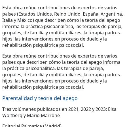
Esta obra reúne contribuciones de expertos de varios
países (Estados Unidos, Reino Unido, España, Argentina,
Italia y México) que describen cómo la teoría del apego
informa la práctica psicoanalítica, las terapias de pareja,
grupales, de familia y multifamiliares, la terapia padres-
hijos, las intervenciones en proceso de duelo y la
rehabilitación psiquiátrica psicosocial.
Esta obra reúne contribuciones de expertos de varios
países que describen cómo la teoría del apego informa
la práctica psicoanalítica, las terapias de pareja,
grupales, de familia y multifamiliares, la terapia padres-
hijos, las intervenciones en proceso de duelo y la
rehabilitación psiquiátrica psicosocial.
Parentalidad y teoría del apego
Tres volúmenes publicados en 2021, 2022 y 2023: Elsa
Wolfberg y Mario Marrone
Editorial Psimatica (Madrid)