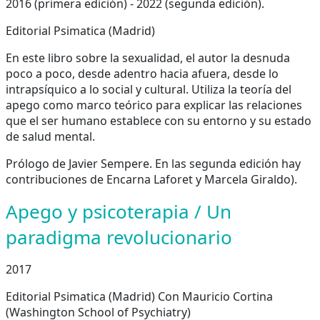
2016 (primera edición) - 2022 (segunda edición).
Editorial Psimatica (Madrid)
En este libro sobre la sexualidad, el autor la desnuda
poco a poco, desde adentro hacia afuera, desde lo
intrapsíquico a lo social y cultural. Utiliza la teoría del
apego como marco teórico para explicar las relaciones
que el ser humano establece con su entorno y su estado
de salud mental.
Prólogo de Javier Sempere. En las segunda edición hay
contribuciones de Encarna Laforet y Marcela Giraldo).
Apego y psicoterapia / Un
paradigma revolucionario
2017
Editorial Psimatica (Madrid) Con Mauricio Cortina
(Washington School of Psychiatry)