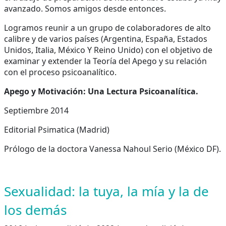
avanzado. Somos amigos desde entonces.
Logramos reunir a un grupo de colaboradores de alto
calibre y de varios países (Argentina, España, Estados
Unidos, Italia, México Y Reino Unido) con el objetivo de
examinar y extender la Teoría del Apego y su relación
con el proceso psicoanalítico.
Apego y Motivación: Una Lectura Psicoanalítica.
Septiembre 2014
Editorial Psimatica (Madrid)
Prólogo de la doctora Vanessa Nahoul Serio (México DF).
Sexualidad: la tuya, la mía y la de
los demás