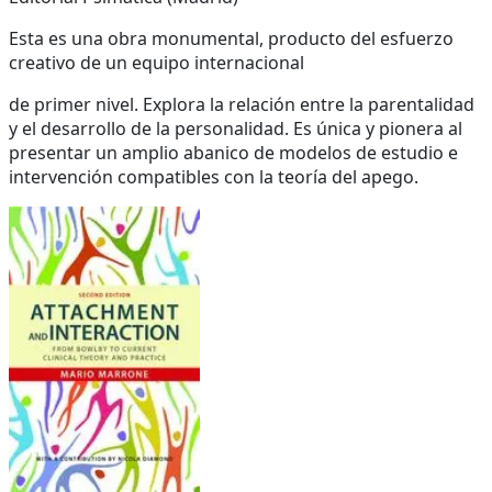
Esta es una obra monumental, producto del esfuerzo
creativo de un equipo internacional
de primer nivel. Explora la relación entre la parentalidad
y el desarrollo de la personalidad. Es única y pionera al
presentar un amplio abanico de modelos de estudio e
intervención compatibles con la teoría del apego.