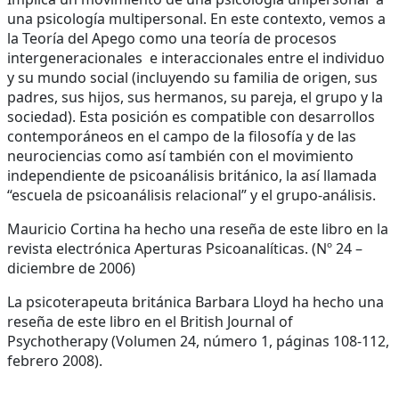
una psicología multipersonal. En este contexto, vemos a
la Teoría del Apego como una teoría de procesos
intergeneracionales e interaccionales entre el individuo
y su mundo social (incluyendo su familia de origen, sus
padres, sus hijos, sus hermanos, su pareja, el grupo y la
sociedad). Esta posición es compatible con desarrollos
contemporáneos en el campo de la filosofía y de las
neurociencias como así también con el movimiento
independiente de psicoanálisis británico, la así llamada
“escuela de psicoanálisis relacional” y el grupo-análisis.
Mauricio Cortina ha hecho una reseña de este libro en la
revista electrónica Aperturas Psicoanalíticas. (Nº 24 –
diciembre de 2006)
La psicoterapeuta británica Barbara Lloyd ha hecho una
reseña de este libro en el British Journal of
Psychotherapy (Volumen 24, número 1, páginas 108-112,
febrero 2008).