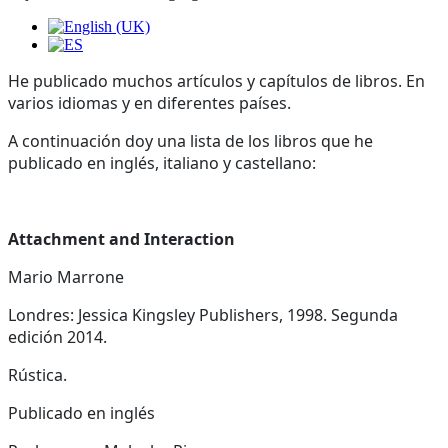
He publicado muchos artículos y capítulos de libros. En
varios idiomas y en diferentes países.
A continuación doy una lista de los libros que he
publicado en inglés, italiano y castellano:
Attachment and Interaction
Mario Marrone
Londres: Jessica Kingsley Publishers, 1998. Segunda
edición 2014.
Rústica.
Publicado en inglés