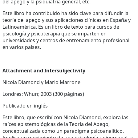
del apego y la psiquiatría general, etc.
Este libro ha contribuido ha sido clave para difundir la
teoría del apego y sus aplicaciones clínicas en España y
Latinoamérica. Es un libro de texto para cursos de
psicología y psicoterapia que se imparten en
universidades y centros de entrenamiento profesional
en varios países.
Attachment and Intersubjectivity
Nicola Diamond y Mario Marrone
Londres: Whurr, 2003 (300 páginas)
Publicado en inglés
Este libro, que escribí con Nicola Diamond, explora las
raíces epistemológicas de la Teoría del Apego,
conceptualizada como un paradigma psicoanalítico.
Implica un movimiento de una psicología unipersonal a