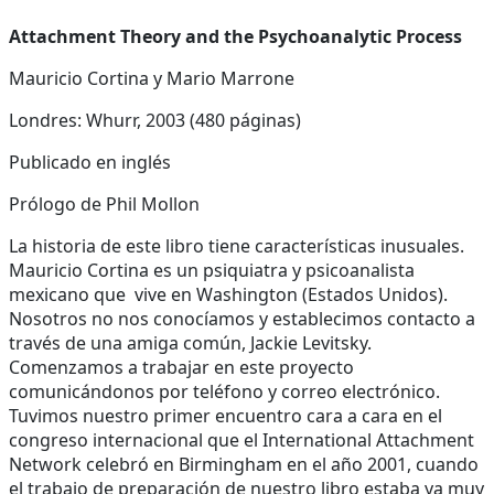
Attachment Theory and the Psychoanalytic Process
Mauricio Cortina y Mario Marrone
Londres: Whurr, 2003 (480 páginas)
Publicado en inglés
Prólogo de Phil Mollon
La historia de este libro tiene características inusuales.
Mauricio Cortina es un psiquiatra y psicoanalista
mexicano que vive en Washington (Estados Unidos).
Nosotros no nos conocíamos y establecimos contacto a
través de una amiga común, Jackie Levitsky.
Comenzamos a trabajar en este proyecto
comunicándonos por teléfono y correo electrónico.
Tuvimos nuestro primer encuentro cara a cara en el
congreso internacional que el International Attachment
Network celebró en Birmingham en el año 2001, cuando
el trabajo de preparación de nuestro libro estaba ya muy