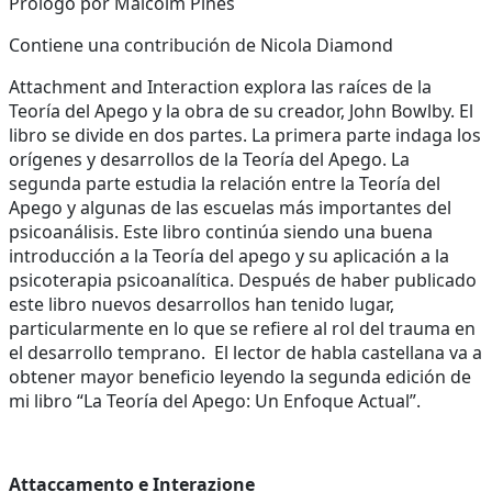
Prologo por Malcolm Pines
Contiene una contribución de Nicola Diamond
Attachment and Interaction explora las raíces de la
Teoría del Apego y la obra de su creador, John Bowlby. El
libro se divide en dos partes. La primera parte indaga los
orígenes y desarrollos de la Teoría del Apego. La
segunda parte estudia la relación entre la Teoría del
Apego y algunas de las escuelas más importantes del
psicoanálisis. Este libro continúa siendo una buena
introducción a la Teoría del apego y su aplicación a la
psicoterapia psicoanalítica. Después de haber publicado
este libro nuevos desarrollos han tenido lugar,
particularmente en lo que se refiere al rol del trauma en
el desarrollo temprano. El lector de habla castellana va a
obtener mayor beneficio leyendo la segunda edición de
mi libro “La Teoría del Apego: Un Enfoque Actual”.
Attaccamento e Interazione