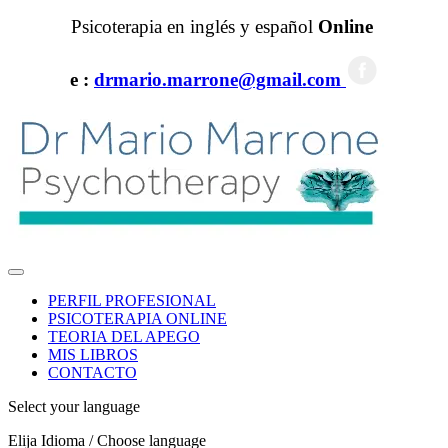
Psicoterapia en inglés y español
Online
e :
drmario.marrone@gmail.com
PERFIL PROFESIONAL
PSICOTERAPIA ONLINE
TEORIA DEL APEGO
MIS LIBROS
CONTACTO
Select your language
Elija Idioma / Choose language